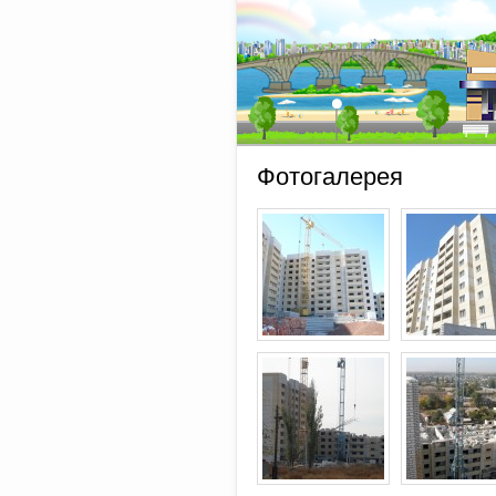
Фотогалерея