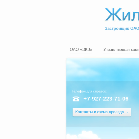
Застройщик ОАО
ОАО «ЭКЗ»
Управляющая ком
Телефон для справок:
+7-927-223-71-06